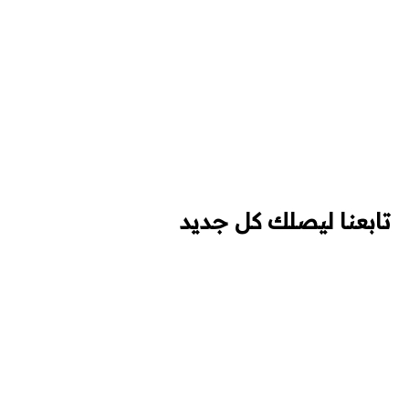
تابعنا ليصلك كل جديد