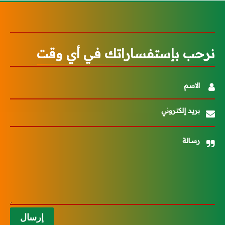
نرحب بإستفساراتك في أي وقت
الاسم
بريد إلكتروني
رسالة