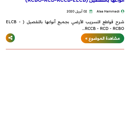
Alaa Hammadi
02 أبريل 2020
شرح قواطع التسريب الأرضي بجميع أنواعها بالتفصيل ( ELCB -
RCCB - RCD - RCBO…
مشاهدة الموضوع »