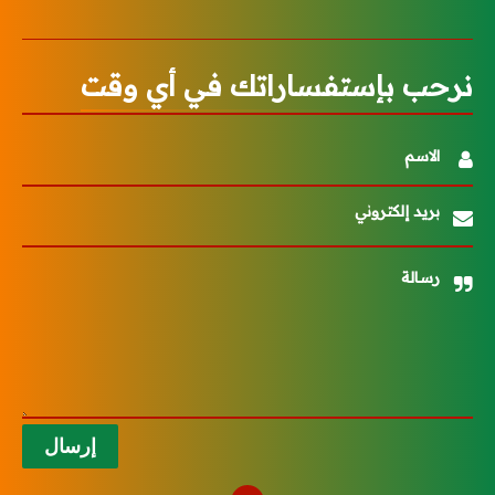
نرحب بإستفساراتك في أي وقت
الاسم
بريد إلكتروني
رسالة