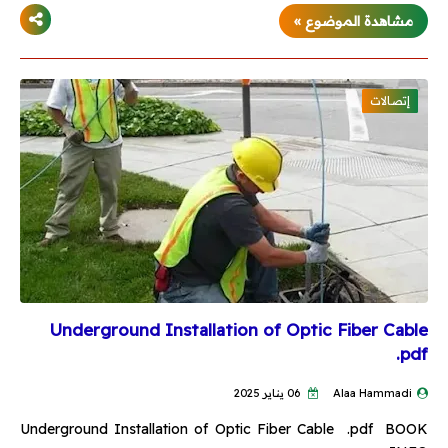
مشاهدة الموضوع »
إتصالات
Underground Installation of Optic Fiber Cable
.pdf
Alaa Hammadi
06 يناير 2025
Underground Installation of Optic Fiber Cable .pdf BOOK