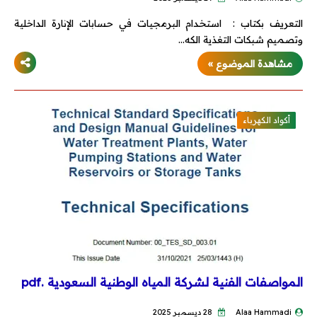
التعريف بكتاب : استخدام البرمجيات في حسابات الإنارة الداخلية
وتصميم شبكات التغذية الكه…
مشاهدة الموضوع »
أكواد الكهرباء
المواصفات الفنية لشركة المياه الوطنية السعودية .pdf
Alaa Hammadi
28 ديسمبر 2025