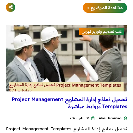
مشاهدة الموضوع »
كتب تصميم وتوزيع كهربي
تحميل نماذج إدارة المشاريع Project Management
Templates بروابط مباشرة
Alaa Hammadi
03 يناير 2025
تحميل نماذج إدارة المشاريع Project Management Templates