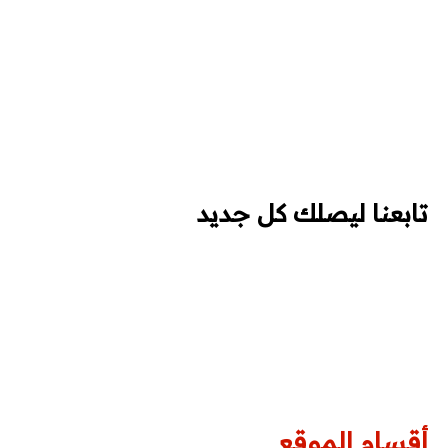
تابعنا ليصلك كل جديد
أقسام الموقع