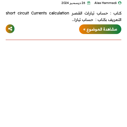
Alaa Hammadi
26 ديسمبر 2024
كتاب : حساب تيارات القصر short circuit Currents calculation
التعريف بكتاب : حساب تيارا…
مشاهدة الموضوع »