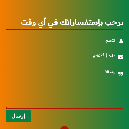
نرحب بإستفساراتك في أي وقت
الاسم
بريد إلكتروني
رسالة