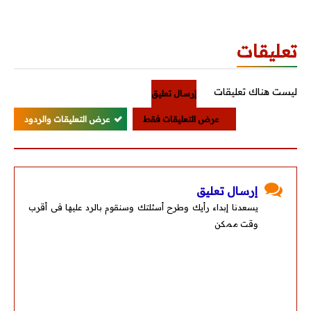
تعليقات
ليست هناك تعليقات
إرسال تعليق
عرض التعليقات فقط
عرض التعليقات والردود
إرسال تعليق
يسعدنا إبداء رأيك وطرح أسئلتك وسنقوم بالرد عليها فى أقرب
وقت ممكن