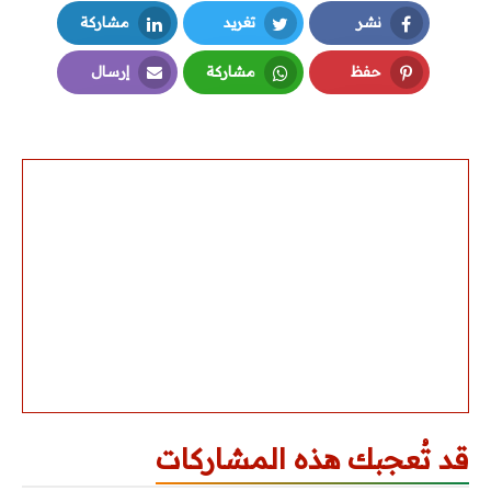
نشر
تغريد
مشاركة
LinkedIn
Twitter
Facebook
حفظ
مشاركة
إرسال
Email
Whatsapp
Pinterest
قد تُعجبك هذه المشاركات