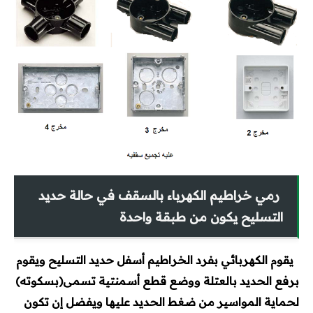
رمي خراطيم الكهرباء بالسقف في حالة حديد
التسليح يكون من طبقة واحدة
يقوم الكهربائي بفرد الخراطيم أسفل حديد التسليح ويقوم
برفع الحديد بالعتلة ووضع قطع أسمنتية تسمى(بسكوته)
لحماية المواسير من ضغط الحديد عليها ويفضل إن تكون