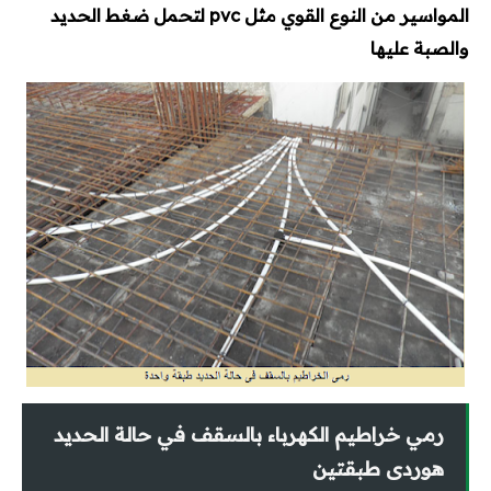
المواسير من النوع القوي مثل
pvc
لتحمل ضغط الحديد
والصبة عليها
رمي خراطيم الكهرباء بالسقف في حالة الحديد
هوردى طبقتين