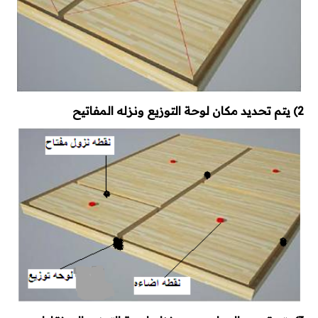
2) يتم تحديد مكان لوحة التوزيع ونزله المفاتيح