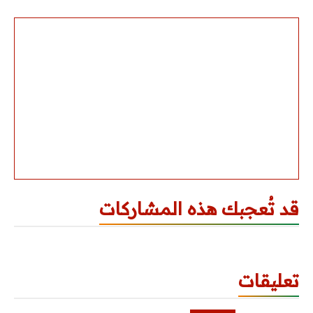
قد تُعجبك هذه المشاركات
تعليقات