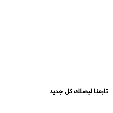
تابعنا ليصلك كل جديد