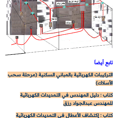
تابع أيضاَ
التركيبات الكهربائية بالمباني السكنية (مرحلة سحب
الأسلاك)
كتاب : دليل المهندس في التمديدات الكهربائية
للمهندس عبدالجواد رزق
كتاب : إكتشاف الأعطال فى التمديدات الكهربائية