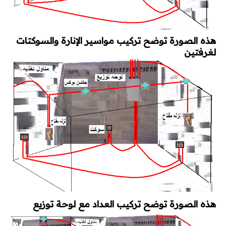
هذه الصورة توضح تركيب مواسير الإنارة والسوكتات
لغرفتين
هذه الصورة توضح تركيب العداد مع لوحة توزيع