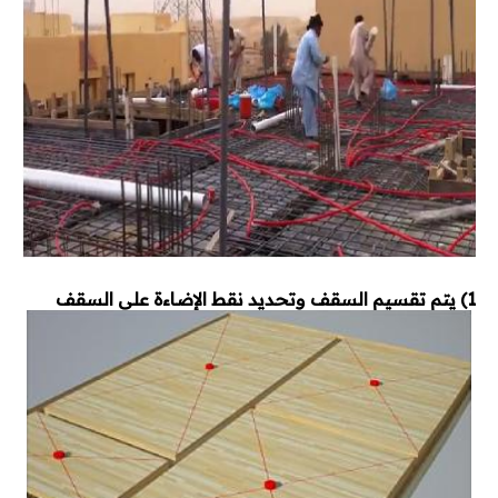
1) يتم تقسيم السقف وتحديد نقط الإضاءة على السقف