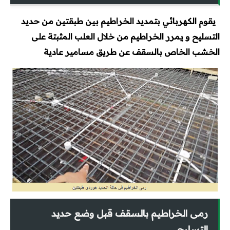
يقوم الكهربائي بتمديد الخراطيم بين طبقتين من حديد
التسليح و يمرر الخراطيم من خلال العلب المثبتة على
الخشب الخاص بالسقف عن طريق مسامير عادية
رمى الخراطيم بالسقف قبل وضع حديد
التسليح