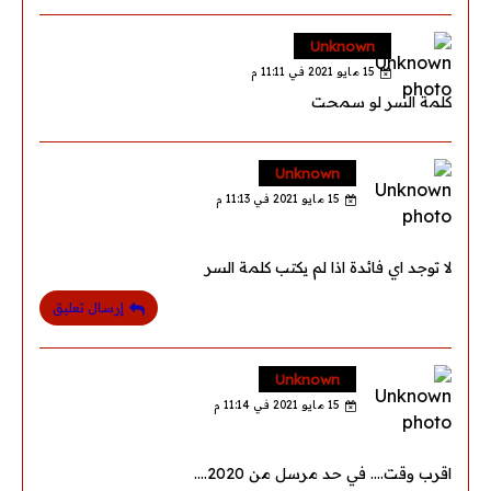
Unknown
15 مايو 2021 في 11:11 م
كلمة السر لو سمحت
Unknown
15 مايو 2021 في 11:13 م
لا توجد اي فائدة اذا لم يكتب كلمة السر
إرسال تعليق
Unknown
15 مايو 2021 في 11:14 م
اقرب وقت.... في حد مرسل من 2020....