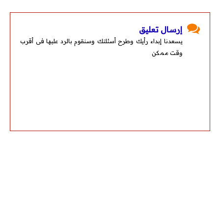
إرسال تعليق
يسعدنا إبداء رأيك وطرح أسئلتك وسنقوم بالرد عليها فى أقرب
وقت ممكن