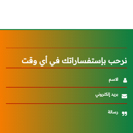
نرحب بإستفساراتك في أي وقت
الاسم
بريد إلكتروني
رسالة