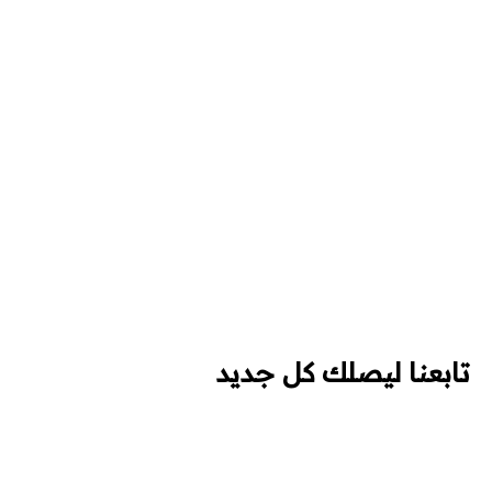
تابعنا ليصلك كل جديد