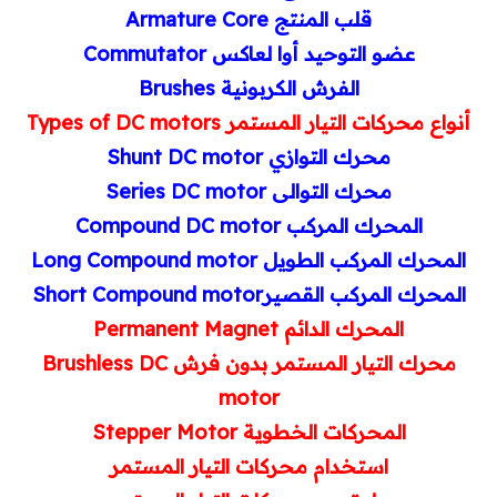
قلب المنتج
Armature Core
عضو التوحيد أوا لعاكس
Commutator
الفرش الكربونية
Brushes
أنواع محركات التيار المستمر
Types of DC motors
محرك التوازي
Shunt DC motor
محرك التوالى
Series DC motor
المحرك المركب
Compound DC motor
المحرك المركب الطويل
Compound motor
Long
المحرك المركب القصير
Short Compound motor
المحرك الدائم
Permanent Magnet
محرك التيار المستمر بدون فرش
Brushless DC
motor
المحركات الخطوية
Stepper Motor
استخدام محركات التيار المستمر