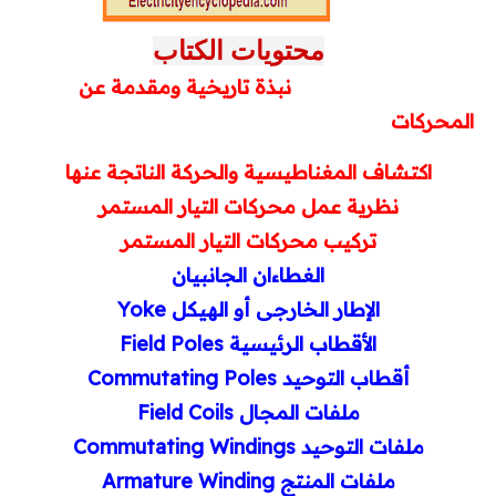
محتويات الكتاب
نبذة تاريخية ومقدمة عن
المحركات
اكتشاف المغناطيسية والحركة الناتجة عنها
نظرية عمل محركات التيار المستمر
تركيب محركات التيار المستمر
الغطاءان الجانبيان
الإطار الخارجى أو الهيكل
Yoke
الأقطاب الرئيسية
Field Poles
أقطاب التوحيد
Commutating Poles
ملفات المجال
Field Coils
ملفات التوحيد
Commutating Windings
ملفات المنتج
Armature Winding