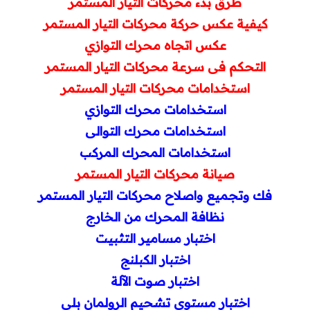
طرق بدء محركات التيار المستمر
كيفية عكس حركة محركات التيار المستمر
عكس اتجاه محرك التوازي
التحكم فى سرعة محركات التيار المستمر
استخدامات محركات التيار المستمر
استخدامات محرك التوازي
استخدامات محرك التوالى
استخدامات المحرك المركب
صيانة محركات التيار المستمر
فك وتجميع واصلاح محركات التيار المستمر
نظافة المحرك من الخارج
اختبار مسامير التثبيت
اختبار الكبلنج
اختبار صوت الآلة
اختبار مستوى تشحيم الرولمان بلي