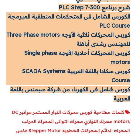
شرح برنامج PLC Step 7-300
الكورس الشامل فى المتحكمات المنطقية المبرمجة
PLC Course
كورس المحركات ثلاثية الأوجه Three Phase motors
للمهندس رشدى أباظة
كورس المحركات أحادية الأوجه Single phase
motors
كورس سكادا باللغة العربية SCADA Systems
Course
كورس شامل فى الكهرباء من شركة سيمنس باللغة
العربية
كلمات مفتاحية
كورس
محركات التيار المستمر
مواتير
DC
motors
محرك التوازي
محرك التوالى
المحرك المركب
المحرك الدائم
المحركات الخطوية
Stepper Motor
عكس