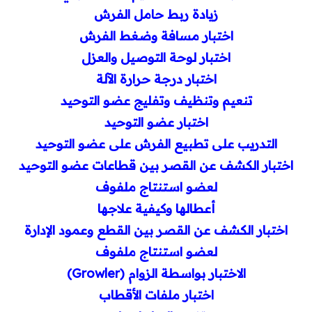
زيادة ربط حامل الفرش
اختبار مسافة وضغط الفرش
اختبار لوحة التوصيل والعزل
اختبار درجة حرارة الآلة
تنعيم وتنظيف وتفليج عضو التوحيد
اختبار عضو التوحيد
التدريب على تطبيع الفرش على عضو التوحيد
اختبار الكشف عن القصر بين قطاعات عضو التوحيد
لعضو استنتاج ملفوف
أعطالها وكيفية علاجها
اختبار الكشف عن القصر بين القطع وعمود الإدارة
لعضو استنتاج ملفوف
الاختبار بواسطة الزوام (
Growler
)
اختبار ملفات الأقطاب