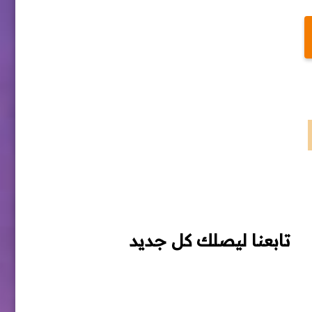
تابعنا ليصلك كل جديد