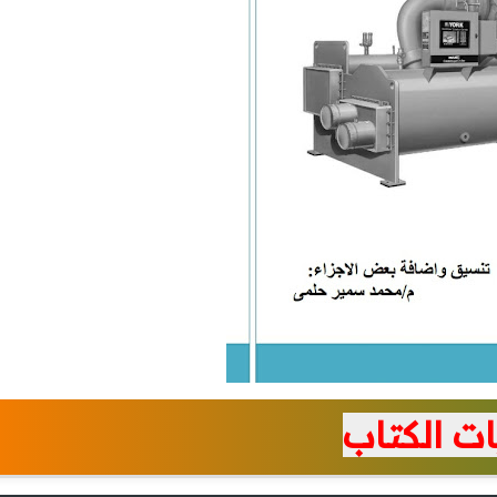
ت الكتاب