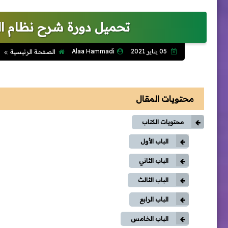
تحميل دورة شرح نظام ال
05 يناير 2021
Alaa Hammadi
الصفحة الرئيسية
محتويات المقال
محتويات الكتاب
الباب الأول
الباب الثاني
الباب الثالث
الباب الرابع
الباب الخامس