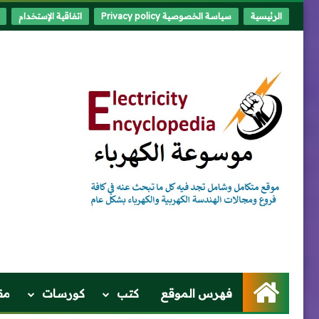
الرئيسية
سياسة الخصوصية Privacy policy
اتفاقية الإستخدام
الرئيسية
فهرس الموقع
كتب
كورسات
مق