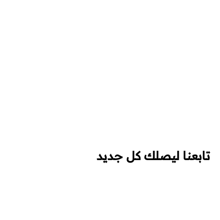
تابعنا ليصلك كل جديد