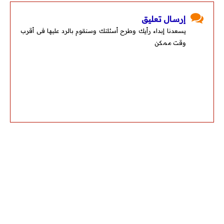
إرسال تعليق
يسعدنا إبداء رأيك وطرح أسئلتك وسنقوم بالرد عليها فى أقرب
وقت ممكن