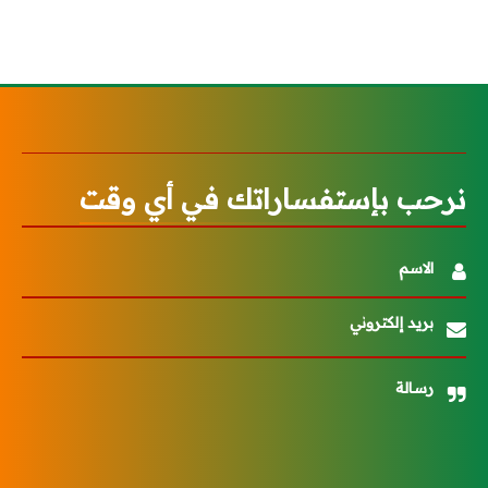
نرحب بإستفساراتك في أي وقت
الاسم
بريد إلكتروني
رسالة