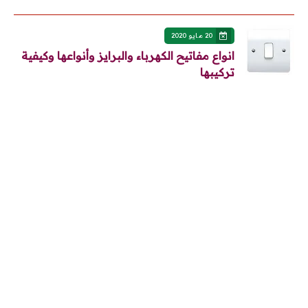
20 مايو 2020
انواع مفاتيح الكهرباء والبرايز وأنواعها وكيفية
تركيبها