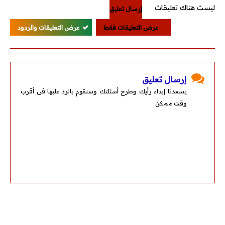
ليست هناك تعليقات
إرسال تعليق
عرض التعليقات فقط
عرض التعليقات والردود
إرسال تعليق
يسعدنا إبداء رأيك وطرح أسئلتك وسنقوم بالرد عليها فى أقرب
وقت ممكن