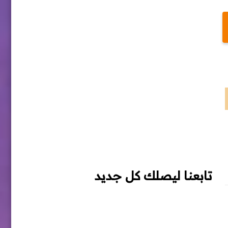
تابعنا ليصلك كل جديد