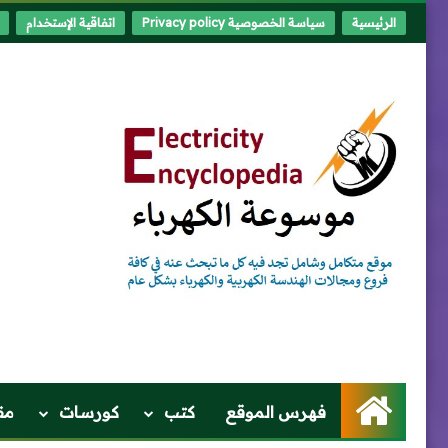
الرئيسية
سياسة الخصوصية Privacy policy
اتفاقية الإستخدام
الرئيسية
فهرس الموقع
كتب
كورسات
مق