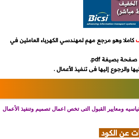
ف
كاملا وهو مرجع مهم لمهندسي الكهرباء العاملين في
صفحة بصيغة pdf.
ها والرجوع إليها فى تنفيذ الأعمال .
اسيه ومعايير القبول التى تخص اعمال تصميم وتنفيذ الأعمال
ت عن الكود