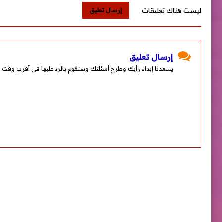
ليست هناك تعليقات
إرسال تعليق
إرسال تعليق
يسعدنا إبداء رأيك وطرح أسئلتك وسنقوم بالرد عليها فى أقرب وقت