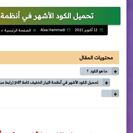
تحميل الكود الأشهر في أنظمة التيار الخفي
12 أكتوبر 2021
Alaa Hammadi
الصفحة الرئيسية
محتويات المقال
ما هو الكود ؟
تحميل الكود الأشهر في أنظمة التيار الخفيف كاملا pdf (رابط مباشر)