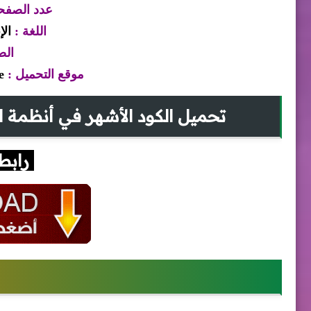
عدد الصفح
اللغة :
الإن
الص
موقع التحميل :
re
تحميل الكود الأشهر في أنظمة التيار الخفي
رابط