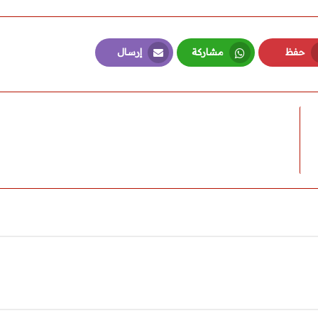
حفظ
مشاركة
إرسال
Email
Whatsapp
Pinterest