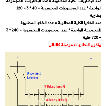
عدد البطاريات الكلية المطلوبة = عدد البطاريات للمجموعة
الواحدة * عدد المجموعات المحسوبة = 40 * 3 = 120
بطارية
عدد الخلايا الكلية المطلوبة = عدد الخلايا المطلوبة
للمجموعة الواحدة * عدد المجموعات المحسوبة = 240 * 3
= 720 خلية
وتكون البطاريات موصلة كالتالى