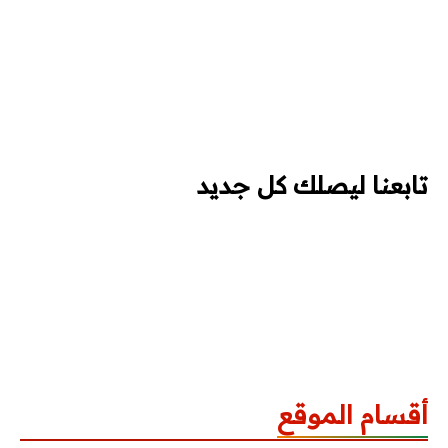
تابعنا ليصلك كل جديد
أقسام الموقع