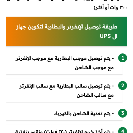
٣٠٠٠ وات أو أكثر)
طريقة توصيل الإنفرتر والبطارية لتكوين جھاز
ال UPS
- يتم توصيل موجب البطارية مع موجب الإنفرتر
مع موجب الشاحن
- يتم توصيل سالب البطارية مع سالب الإنفرتر
مع سالب الشاحن
- يتم تغذية الشاحن بالكھرباء
- يتم أخذ خرج الإنفرتر (٢٢٠ فولت) ونقوم بتغذية