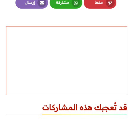
حفظ
مشاركة
إرسال
Email
Whatsapp
Pinterest
قد تُعجبك هذه المشاركات