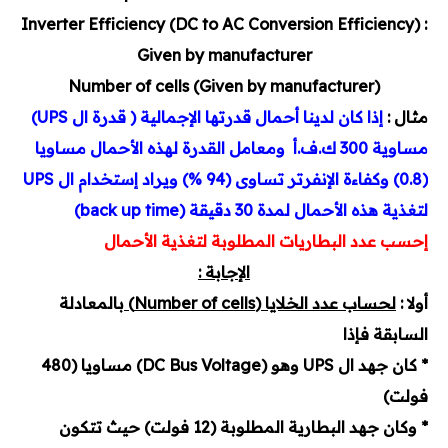
Inverter Efficiency (DC to AC Conversion Efficiency) :
Given by manufacturer
Number of cells (Given by manufacturer)
مثال :
إذا كان لدينا أحمال قدرتها الإجمالية ( قدرة ال UPS)
مساوية 300 ك.ف.أ ومعامل القدرة لهذه الأحمال مساويا
(0.8) وكفاءة الإنفرتر تساوى (94 %) ويراد إستخدام ال UPS
لتغذية هذه الأحمال لمدة 30 دقيقة (back up time)
إحسب عدد البطاريات المطلوبة لتغذية الأحمال
الإجابة :
أولا :
لحساب عدد الخلايا (
Number of cells)
بالمعادلة
السابقة فإذا
* كان
جهد ال UPS وهو (DC Bus Voltage) مساويا (480
فولت)
* وكان جهد البطارية المطلوبة (12 فولت) حيث تتكون