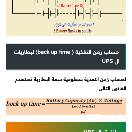
حساب زمن التغذية ( back up time) لبطاريات
ال UPS
لحساب زمن التغذية بمعلومية سعة البطارية نستخدم
القانون التالى :