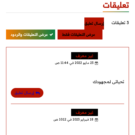
تعليقات
3 تعليقات
إرسال تعليق
عرض التعليقات فقط
عرض التعليقات والردود
غير معرف
23 مايو 2022 في 11:44 ص
تحياتى لمجهودك
إرسال تعليق
غير معرف
18 فبراير 2023 في 10:12 ص