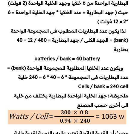
البطارية الواحدة من 6 خلايا وجهد الخلية الواحدة (2 فولت)
حيث ( جهد البطارية = عدد الخلايا * جهد الخلية الواحدة = 6
*2 = 12 فولت )
لذا يكون عدد البطاريات المطلوب فى المجموعة الواحدة
(bank) = الجهد الكلى / جهد البطارية = 480 / 12 = 40
بطارية
batteries / bank = 40 battery
ويكون عدد الخلايا المطلوبة للمجموعة الواحدة (bank) =
عدد البطاريات فى المجموعة * 6 = 40 * 6 = 240 خلية
Cells / bank = 240 cell
ملحوظة : جهد الخلية الواحدة للبطارية يختلف من خلية
الى أخرى حسب المصنع
وحيث أن القدرة الناتجة تعتبر عاليه بالنسبة لقدرة خلية