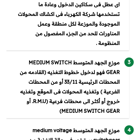
اى عطل فى سكاكين الدخول وعادة ما
تستخدمها شركة الكهرباء فى اكشاك المحولات
الموجودة والموزعة لكل منطقة وعمل
المناورات للحد من الجزء المفصول من
المنظومة .
موزع الجهد المتوسط MEDIUM SWITCH
GEAR فهو لدخول خطوط التغذيه (القادمه من
المحطات الرئيسية 33/11 أو من المحطات
الفرعية ) وتغذيه المحولات فى الموقع وتغذيه
خروج أو أكثر الى محطات فرعية (R.M.U. أو
MEDIUM SWITCH GEAR)
موزع الجهد المتوسط medium voltage