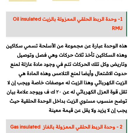
1- وحدة الربط الحلقي المعزولة بالزيت Oil insulated
RMU
هذه الوحدة عبارة عن مجموعة من الأسلحة تسمي سكاكين
وهذه السكاكين تأخذ ثلاث حركات وهي فصل وتوصيل
وتاريض وكل تلك الحركات تتم في وجود مادة عازلة لمنع
حدوت الاشتعال وأيضا لمنع التلامس وهذه المادة هي
الزيت الكهربائي وهذا الزيت له موصفات خاصة ويجب إن لا
تقل قوة العزل الكهربائي له عن ۲۰ ك ف ويوجد علامة بيان
توضح منسوب مستوي الزيت بداخل الوحدة الحلقية حيث
يجب إن لا يزيد ولا يقل عن قيمة معينة
2 - وحدة الربط الحلقي المعزولة بالغاز Gas insulated