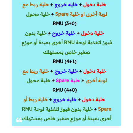
خلية دخول
+
خلية خروج
+
خلية ربط مع
لوبة أخرى او خلية Spare
+
خلية محول
(3+0) RMU
خلية دخول
+
خلية خروج
+
خلية بدون
فيوز لتغذية لوحة RMU أخرى بعيدة أو موزع
صغير خاص بمستهلك
(4+1) RMU
خلية دخول
+
خلية خروج
+
خلية ربط مع
لوبة أخرى
+
خلية Spare
+
خلية محول
(4+0) RMU
خلية دخول
+
خلية خروج
+
خلية ربط أو
Spare
+
خلية بدون فيوز لتغذية لوحة RMU
أخرى بعيدة أو موزع صغير خاص بمستهلك