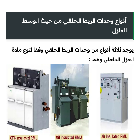
أنواع وحدات الربط الحلقي من حيث الوسط
العازل
يوجد ثلاثة أنواع من وحدات الربط الحلقي وفقا لنوع مادة
العزل الداخلي وهما :