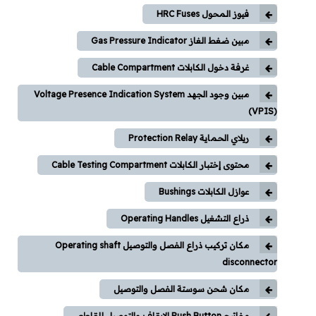
فيوز المحول HRC Fuses
مبين ضغط الغاز Gas Pressure Indicator
غرفة دخول الكابلات Cable Compartment
مبين وجود الجهد Voltage Presence Indication System
(VPIS)
ريلاي الحماية Protection Relay
محتوى إختبار الكابلات Cable Testing Compartment
عوازل الكابلات Bushings
ذراع التشغيل Operating Handles
مكان تركيب ذراع الفصل والتوصيل Operating shaft
disconnector
مكان شحن سوستة الفصل والتوصيل
مفاتيح Push Button الإيقاف والتوصيل للقاطع