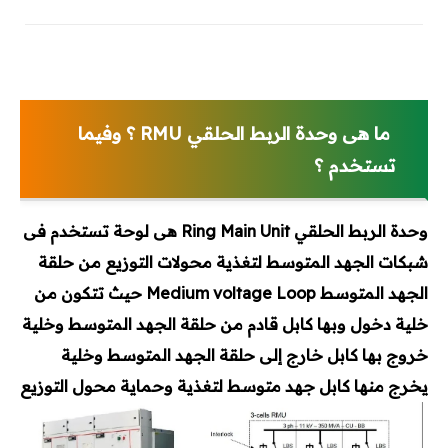
ما هى وحدة الربط الحلقي RMU ؟ وفيما
تستخدم ؟
وحدة الربط الحلقي Ring Main Unit هى لوحة تستخدم فى
شبكات الجهد المتوسط لتغذية محولات التوزيع من حلقة
الجهد المتوسط Medium voltage Loop حيث تتكون من
خلية دخول وبها كابل قادم من حلقة الجهد المتوسط وخلية
خروج بها كابل خارج إلى حلقة الجهد المتوسط وخلية
يخرج منها كابل جهد متوسط لتغذية وحماية محول التوزيع