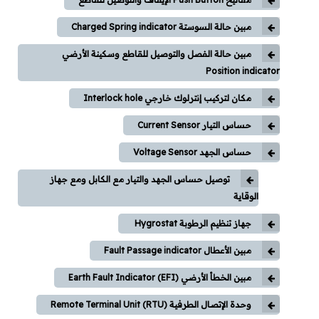
مبين حالة السوستة Charged Spring indicator
مبين حالة الفصل والتوصيل للقاطع وسكينة الأرضي
Position indicator
مكان لتركيب إنترلوك خارجي Interlock hole
حساس التيار Current Sensor
حساس الجهد Voltage Sensor
توصيل حساس الجهد والتيار مع الكابل ومع جهاز
الوقاية
جهاز تنظيم الرطوبة Hygrostat
مبين الأعطال Fault Passage indicator
مبين الخطأ الأرضي Earth Fault Indicator (EFI)
وحدة الإتصال الطرفية Remote Terminal Unit (RTU)