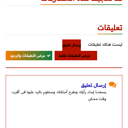
تعليقات
ليست هناك تعليقات
إرسال تعليق
عرض التعليقات فقط
عرض التعليقات والردود
إرسال تعليق
يسعدنا إبداء رأيك وطرح أسئلتك وسنقوم بالرد عليها فى أقرب
وقت ممكن