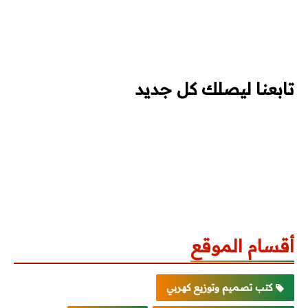
تابعنا ليصلك كل جديد
أقسام الموقع
كتب تصميم وتوزيع كهربي