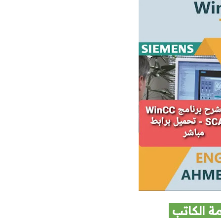
ة الكاتب