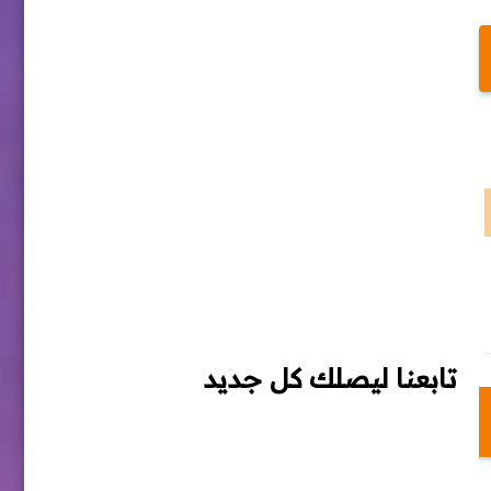
تابعنا ليصلك كل جديد