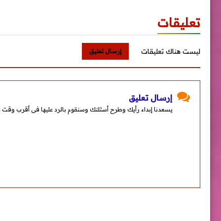
تعليقات
ليست هناك تعليقات
إرسال تعليق
إرسال تعليق
يسعدنا إبداء رأيك وطرح أسئلتك وسنقوم بالرد عليها فى أقرب وقت