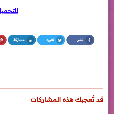
للتحمي
نشر
تغريد
مشاركة
LinkedIn
Twitter
Facebook
قد تُعجبك هذه المشاركات