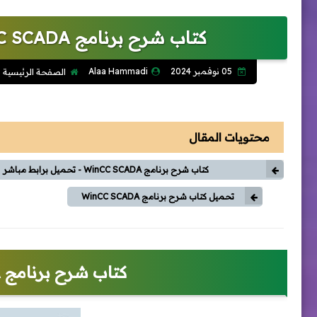
كتاب شرح برنامج WinCC SCADA - تحميل برابط مباشر pdf
05 نوفمبر 2024
Alaa Hammadi
الصفحة الرئيسية
محتويات المقال
كتاب شرح برنامج WinCC SCADA - تحميل برابط مباشر
تحميل كتاب شرح برنامج WinCC SCADA
كتاب شرح برنامج WinCC SCADA - تحميل برابط مباشر