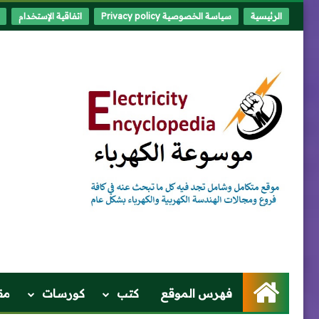
الرئيسية
سياسة الخصوصية Privacy policy
اتفاقية الإستخدام
الرئيسية
فهرس الموقع
كتب
كورسات
مق