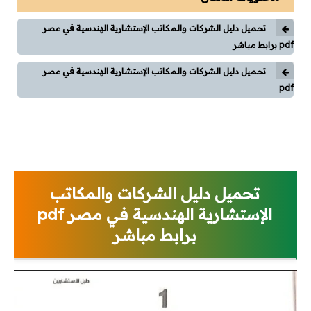
وقاية وإختبارات
تحميل دليل الشركات والمكاتب الإستشارية الهندسية في مصر
طاقة شمسية
pdf برابط مباشر
كورسات
تحميل دليل الشركات والمكاتب الإستشارية الهندسية في مصر
pdf
كورسات توزيع كهربي
كورسات محركات (مواتير)
كورسات Classic Control
تحميل دليل الشركات والمكاتب
كورسات PLC
الإستشارية الهندسية في مصر pdf
برابط مباشر
كورسات تيار خفيف
مقالات
توزيع كهربي