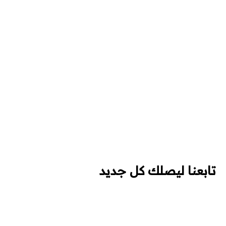
تابعنا ليصلك كل جديد