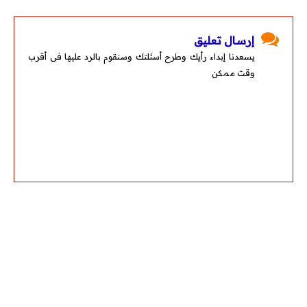
إرسال تعليق
يسعدنا إبداء رأيك وطرح أسئلتك وسنقوم بالرد عليها فى أقرب
وقت ممكن