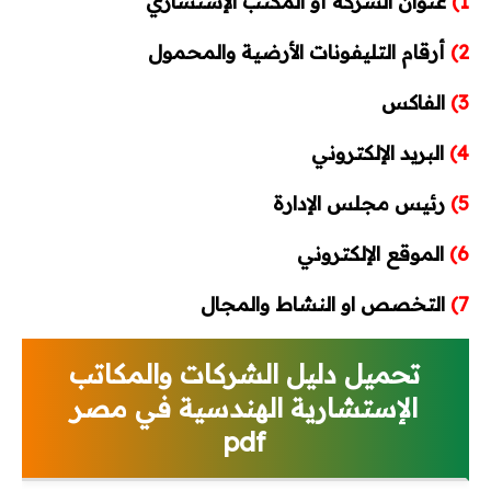
1)
عنوان الشركة أو المكتب الإستشاري
2)
أرقام التليفونات الأرضية والمحمول
3)
الفاكس
4)
البريد الإلكتروني
5)
رئيس مجلس الإدارة
6)
الموقع الإلكتروني
7)
التخصص او النشاط والمجال
تحميل دليل الشركات والمكاتب
الإستشارية الهندسية في مصر
pdf