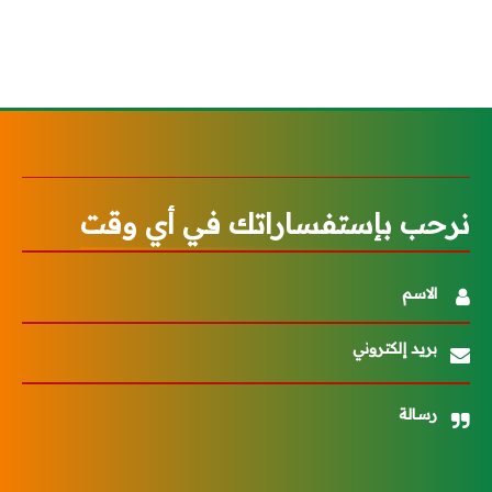
نرحب بإستفساراتك في أي وقت
الاسم
بريد إلكتروني
رسالة