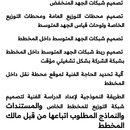
تصميم شبكات الجهد المنخفض
تصميم محطات التوزيع العامة ومحطات التوزيع
الخاصة ولوحات قياس الجهد المتوسط
تصميم شبكات الجهد المتوسط داخل المخطط
تصميم ربط شبكات الجهد المتوسط داخل المخطط
بشبكة الشركة بشكل تشغيلي مؤقت
آلية تحديد الحاجة الفنية لموقع محطة نقل داخل
المخطط
الطريقة النموذجية لإعداد الدراسة الفنية لتصميم
والمستندات
شبكة التوزيع للمخطط الخاص
والنماذج المطلوب اتباعها من قبل مالك
المخطط