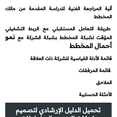
آلية المراجعة الفنية للدراسة المقدمة من مالك
المخطط
طريقة التعامل المستقبلي مع الربط التشغيلي
نمو
المؤقت لشبكة المخطط بشبكة الشركة مع
أحمال المخطط
قائمة الأدلة القياسية للشركة ذات العلاقة
قائمة المرفقات
الملاحق
الأمثلة الحسابية
تحميل الدليل الإرشادي لتصميم