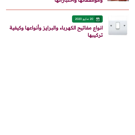
ومواصفاتها واختباراتها
20 مايو 2020
انواع مفاتيح الكهرباء والبرايز وأنواعها وكيفية
تركيبها