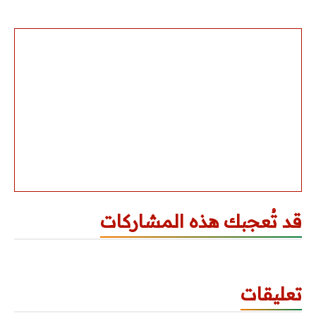
قد تُعجبك هذه المشاركات
تعليقات