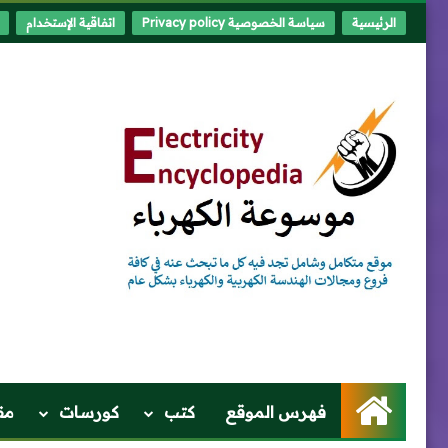
الرئيسية
سياسة الخصوصية Privacy policy
اتفاقية الإستخدام
الرئيسية
فهرس الموقع
كتب
كورسات
مق