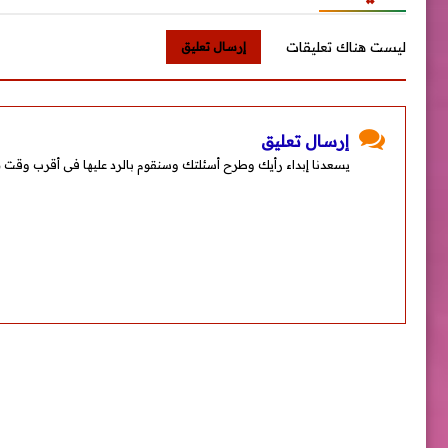
ليست هناك تعليقات
إرسال تعليق
إرسال تعليق
يسعدنا إبداء رأيك وطرح أسئلتك وسنقوم بالرد عليها فى أقرب وقت