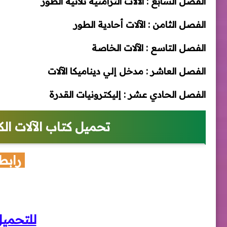
الفصل السابع : الآلات التزامنية ثلاثية الطور
الفصل الثامن : الآلات أحادية الطور
الفصل التاسع : الآلات الخاصة
الفصل العاشر : مدخل إلي ديناميكا الآلات
الفصل الحادي عشر : إليكترونيات القدرة
تحميل كتاب الآلات الك
رابط
للتحمي