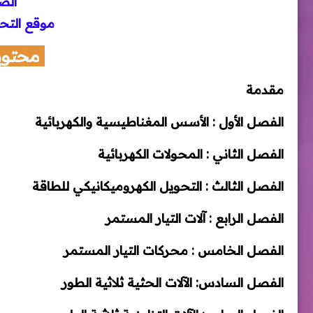
الص
موقع التح
محتوي
مقدمة
الفصل الأول : الأسس المغناطيسية والكهربائية
الفصل الثاني : المحولات الكهربائية
الفصل الثالث : التحويل الكهروميكانيكي للطاقة
الفصل الرابع : آلات التيار المستمر
الفصل الخامس : محركات التيار المستمر
الفصل السادس: الآلات الحثية ثلاثية الطور