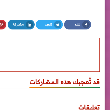
نشر
تغريد
مشاركة
LinkedIn
Twitter
Facebook
قد تُعجبك هذه المشاركات
تعليقات