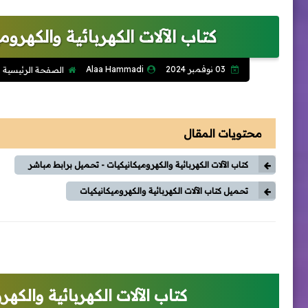
كتاب الآلات الكهربائية والكهروم
03 نوفمبر 2024
Alaa Hammadi
الصفحة الرئيسية
محتويات المقال
كتاب الآلات الكهربائية والكهروميكانيكيات - تحميل برابط مباشر
تحميل كتاب الآلات الكهربائية والكهروميكانيكيات
كتاب الآلات الكهربائية والكه