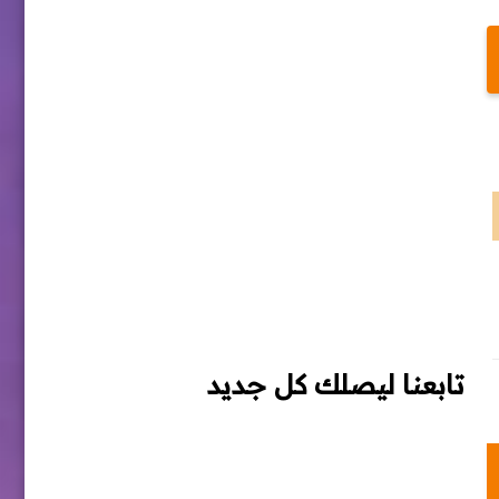
تابعنا ليصلك كل جديد