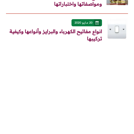
ومواصفاتها واختباراتها
20 مايو 2020
انواع مفاتيح الكهرباء والبرايز وأنواعها وكيفية
تركيبها