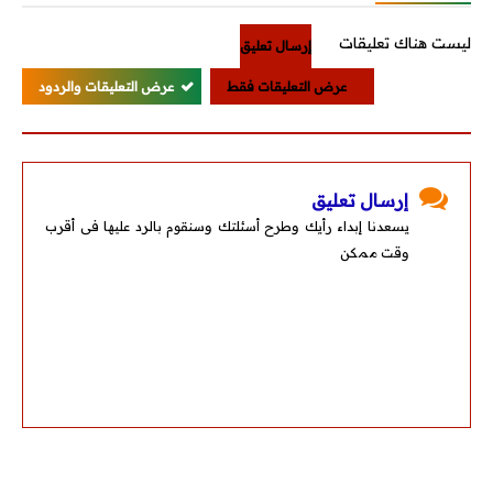
ليست هناك تعليقات
إرسال تعليق
عرض التعليقات فقط
عرض التعليقات والردود
إرسال تعليق
يسعدنا إبداء رأيك وطرح أسئلتك وسنقوم بالرد عليها فى أقرب
وقت ممكن